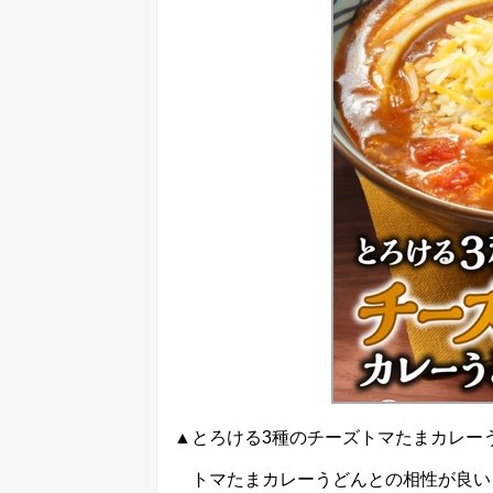
▲とろける3種のチーズトマたまカレーうど
トマたまカレーうどんとの相性が良い