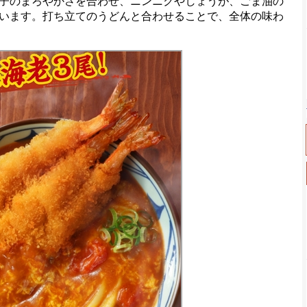
子のまろやかさを合わせ、ニンニクやしょうが、ごま油の
います。打ち立てのうどんと合わせることで、全体の味わ