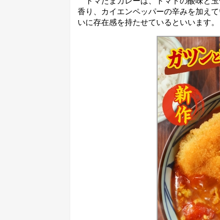
トマたまカレーは、トマトの酸味と玉
香り、カイエンペッパーの辛みを加えて
いに存在感を持たせているといいます。