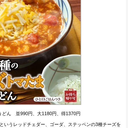
ん 並990円、大1180円、得1370円
というレッドチェダー、ゴーダ、ステッペンの3種チーズを