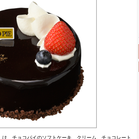
」は、チョコパイのソフトケーキ、クリーム、チョコレート