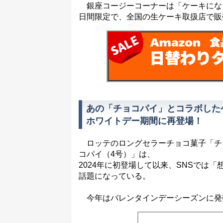
銀座コージーコーナーは「ケーキになった
日間限定で、全国の生ケーキ取扱店で
あの「チョコパイ」とコラボした
ホワイトデー期間に再登場！
ロッテのロングセラーチョコ菓子「チ
コパイ（4号）」は、
2024年に初登場して以来、SNSでは
話題になっている。
今年はバレンタインデーシーズンに発