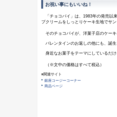
お祝い事にもいいね！
「チョコパイ」は、1983年の発売以
プクリームをしっとりケーキ生地でサン
そのチョコパイが、洋菓子店のケーキ
バレンタインのお返しの他にも、誕生
身近なお菓子をテーマにしているだけ
（※文中の価格はすべて税込）
■関連サイト
銀座コージーコーナー
商品ページ