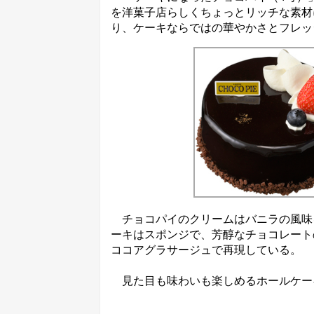
を洋菓子店らしくちょっとリッチな素材
り、ケーキならではの華やかさとフレッ
チョコパイのクリームはバニラの風味
ーキはスポンジで、芳醇なチョコレート
ココアグラサージュで再現している。
見た目も味わいも楽しめるホールケー