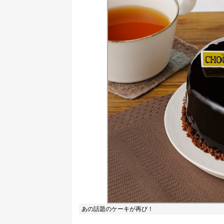
あの話題のケーキが再び！