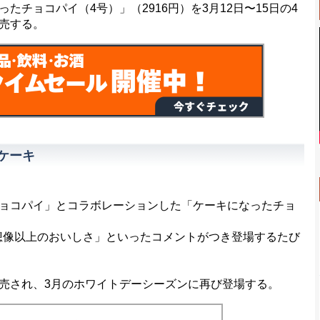
チョコパイ（4号）」（2916円）を3月12日〜15日の4
販売する。
ケーキ
ョコパイ」とコラボレーションした「ケーキになったチョ
「想像以上のおいしさ」といったコメントがつき登場するたび
売され、3月のホワイトデーシーズンに再び登場する。