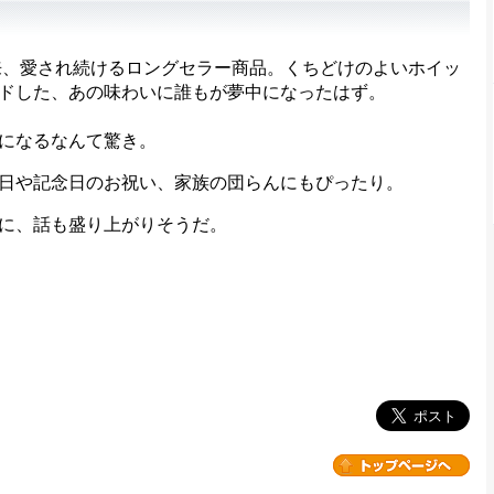
来、愛され続けるロングセラー商品。くちどけのよいホイッ
ドした、あの味わいに誰もが夢中になったはず。
になるなんて驚き。
日や記念日のお祝い、家族の団らんにもぴったり。
に、話も盛り上がりそうだ。