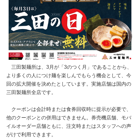
三田製麺所は、3月が「3のつく月」であることから、
より多くの人につけ麺を楽しんでもらう機会として、今
回の拡大開催を決めたとしています。実施店舗は国内の
三田製麺所全店です。
クーポンは会計時または食券回収時に提示が必要で、
他のクーポンとの併用はできません。券売機店舗、モバ
イルオーダー店舗ともに、注文時またはスタッフへの声
がけで利用できます。