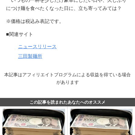
いつもの一杯を少しだけ豪華にしたい日や、久しぶり
につけ麺を食べたくなった日に、立ち寄ってみては？
※価格は税込み表記です。
■関連サイト
ニュースリリース
三田製麺所
本記事はアフィリエイトプログラムによる収益を得ている場合
があります
この記事を読まれたあなたへのオススメ