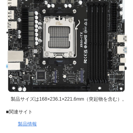
製品サイズは168×236.1×221.6mm（突起物を含む）。
■関連サイト
製品情報