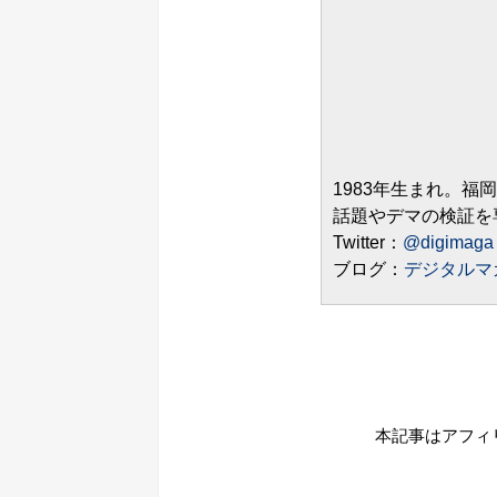
1983年生まれ。福
話題やデマの検証を
Twitter：
@digimaga
ブログ：
デジタルマ
本記事はアフィ