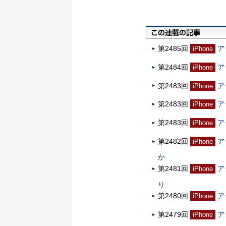
第2485回
ア
iPhone
第2484回
ア
iPhone
第2483回
ア
iPhone
第2483回
ア
iPhone
第2483回
ア
iPhone
第2482回
ア
iPhone
か
第2481回
ア
iPhone
り
第2480回
ア
iPhone
第2479回
ア
iPhone