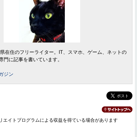
岡県在住のフリーライター。IT、スマホ、ゲーム、ネットの
専門に記事を書いています。
ガジン
リエイトプログラムによる収益を得ている場合があります