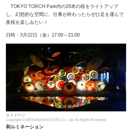
TOKYO TORCH Park内の20本の桜をライトアップ
し、幻想的な空間に。仕事が終わったらぜひ足を運んで
夜桜を楽しみたい！
日時：3月22日（金）17:00～21:00
※イメージ
Copyright © MITSUBISHI ESTATE Co., Ltd. All Rights Reserved.
和ルミネーション