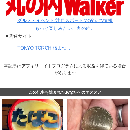
グルメ・イベント/注目スポット/お役立ち情報
もっと楽しみたい、丸の内。
■関連サイト
TOKYO TORCH 桜まつり
本記事はアフィリエイトプログラムによる収益を得ている場合
があります
この記事を読まれたあなたへのオススメ