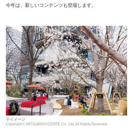
今年は、新しいコンテンツも登場します。
※イメージ
Copyright © MITSUBISHI ESTATE Co., Ltd. All Rights Reserved.