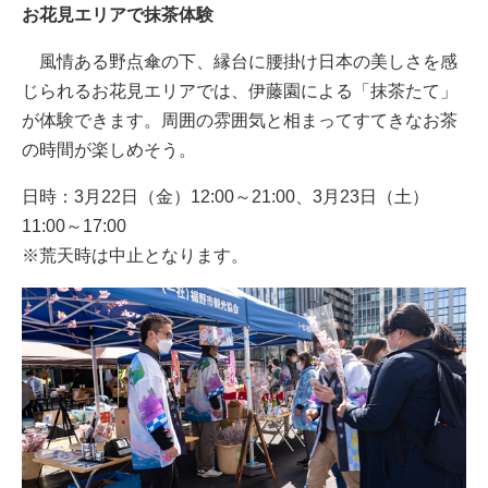
お花見エリアで抹茶体験
風情ある野点傘の下、縁台に腰掛け日本の美しさを感
じられるお花見エリアでは、伊藤園による「抹茶たて」
が体験できます。周囲の雰囲気と相まってすてきなお茶
の時間が楽しめそう。
日時：3月22日（金）12:00～21:00、3月23日（土）
11:00～17:00
※荒天時は中止となります。