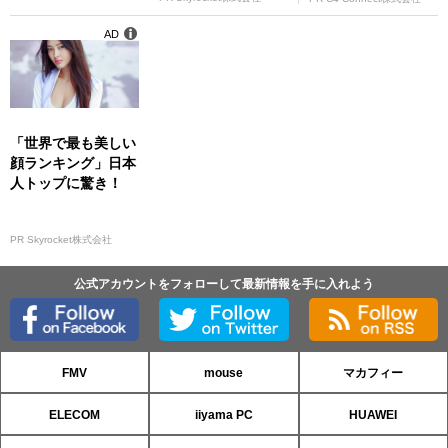
AD
「世界で最も美しい
顔ランキング」日本
人トップに驚き！
PR Skyrocket株式会社
公式アカウントをフォローして最新情報を手に入れよう
FMV
mouse
マカフィー
ELECOM
iiyama PC
HUAWEI