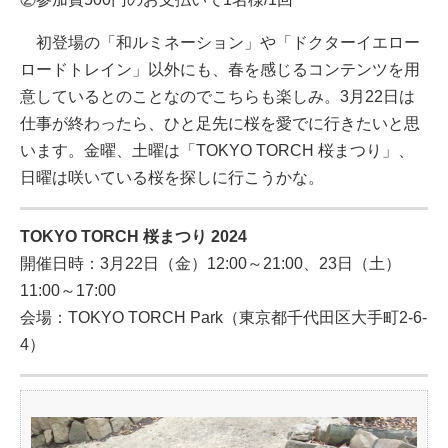
初登場の「和ルミネーション」や「ドクターイエロー
ロードトレイン」以外にも、春を感じるコンテンツを用
意しているとのことなのでこちらも楽しみ。3月22日は
仕事が終わったら、ひと足先に桜を愛でに行きたいと思
います。金曜、土曜は「TOKYO TORCH 桜まつり」、
日曜は咲いている桜を探しに行こうかな。
TOKYO TORCH 桜まつり 2024
開催日時：3月22日（金）12:00～21:00、23日（土）
11:00～17:00
会場：TOKYO TORCH Park（東京都千代田区大手町2-6-
4）