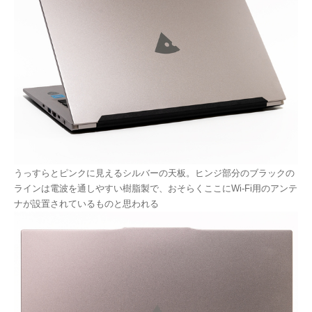
うっすらとピンクに見えるシルバーの天板。ヒンジ部分のブラックの
ラインは電波を通しやすい樹脂製で、おそらくここにWi-Fi用のアンテ
ナが設置されているものと思われる