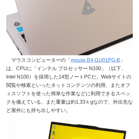
マウスコンピューターの「
mouse B4-I1U01PG-B
」
は、CPUに「インテル プロセッサー N100」（以下、
Intel N100）を採用した14型ノートPCだ。Webサイトの
閲覧や検索といったネットコンテンツの利用、またオフ
ィスソフトを使った簡単な作業などに利用できるスペッ
クを備えている。また重量は約1.33ｋgなので、外出先な
ど屋外にも持ち出しやすい。