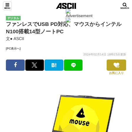
デジタル
ファンレスでUSB PD対応、マウスからインテル
N100搭載14型ノートPC
文● ASCII
[PC表示へ]
2024年02月14日 18時15分更新
お気に入り