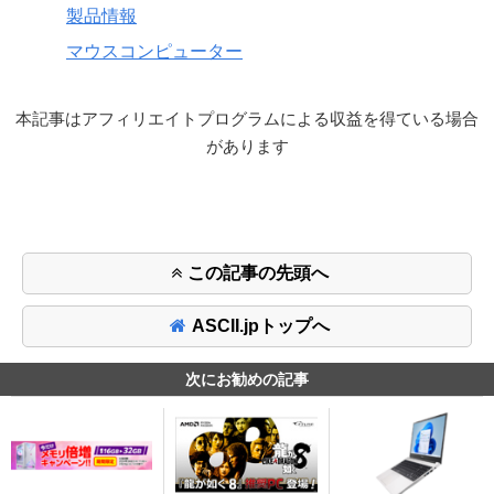
製品情報
マウスコンピューター
本記事はアフィリエイトプログラムによる収益を得ている場合
があります
この記事の先頭へ
ASCII.jpトップへ
次にお勧めの記事