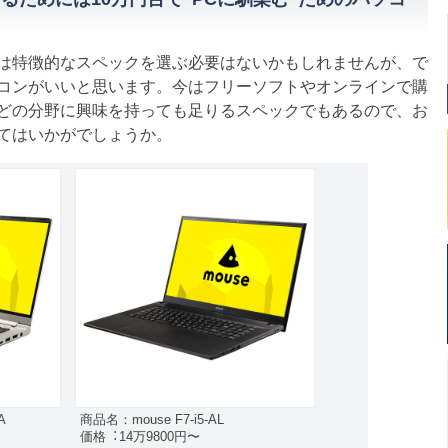
は特徴的なスペックを選ぶ必要はないかもしれませんが、で
コンがいいと思います。今はフリーソフトやオンラインで購
どの分野に興味を持っても足りるスペックでもあるので、お
てはいかがでしょうか。
A
商品名：mouse F7-i5-AL
価格︓14万9800円〜