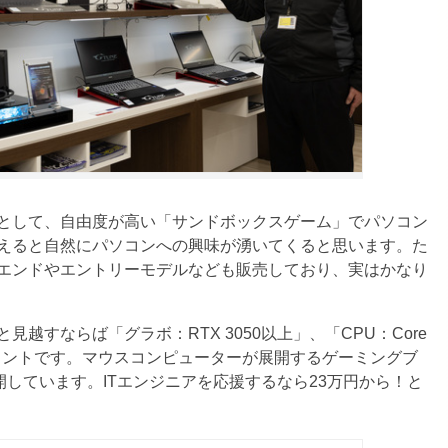
として、自由度が高い「サンドボックスゲーム」でパソコン
えると自然にパソコンへの興味が湧いてくると思います。た
エンドやエントリーモデルなども販売しており、実はかなり
すならば「グラボ：RTX 3050以上」、「CPU：Core
ポイントです。マウスコンピューターが展開するゲーミングブ
ら展開しています。ITエンジニアを応援するなら23万円から！と