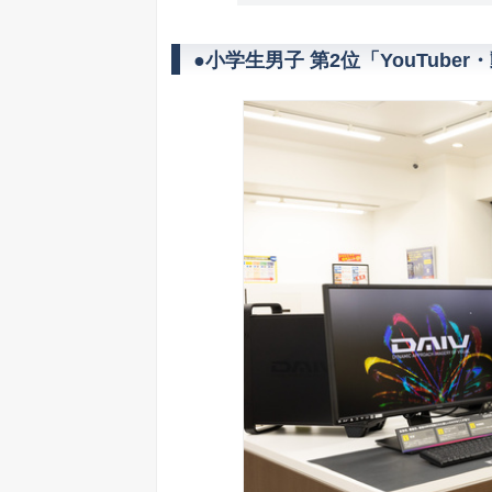
●小学生男子 第2位「YouTube