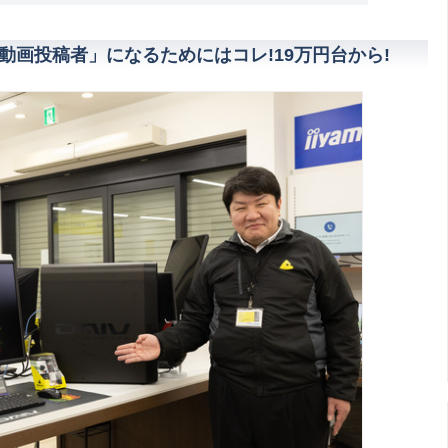
r・動画投稿者」になるためにはコレ!19万円台から!