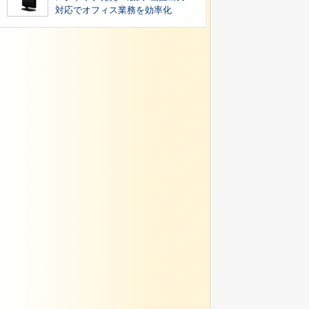
対応でオフィス業務を効率化