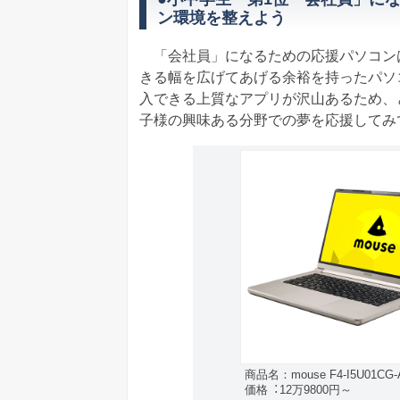
ン環境を整えよう
「会社員」になるための応援パソコン
きる幅を広げてあげる余裕を持ったパソ
入できる上質なアプリが沢山あるため、
子様の興味ある分野での夢を応援してみ
商品名：mouse F4-I5U01CG-
価格︓12万9800円～