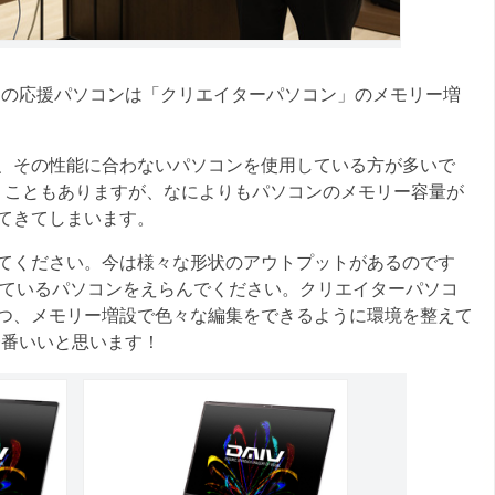
さんの応援パソコンは「クリエイターパソコン」のメモリー増
、その性能に合わないパソコンを使用している方が多いで
いうこともありますが、なによりもパソコンのメモリー容量が
てきてしまいます。
てください。今は様々な形状のアウトプットがあるのです
どが付いているパソコンをえらんでください。クリエイターパソコ
つ、メモリー増設で色々な編集をできるように環境を整えて
は一番いいと思います！