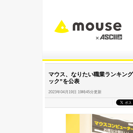
マウス、なりたい職業ランキング
ック”を公表
2023年04月19日 19時45分更新