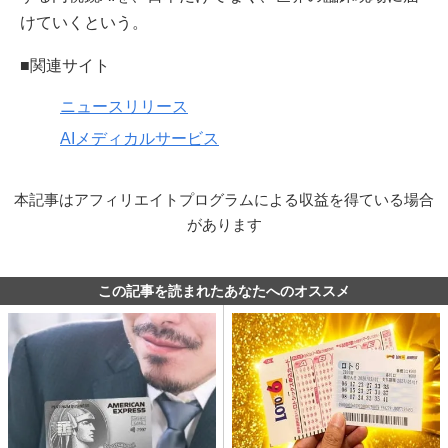
けていくという。
■関連サイト
ニュースリリース
AIメディカルサービス
本記事はアフィリエイトプログラムによる収益を得ている場合
があります
この記事を読まれたあなたへのオススメ