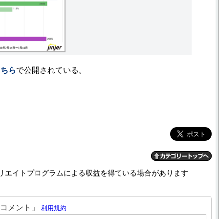
こちら
で公開されている。
リエイトプログラムによる収益を得ている場合があります