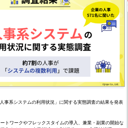
日、「人事系システムの利用状況」に関する実態調査の結果を発表
ートワークやフレックスタイムの導入、兼業・副業の開始な