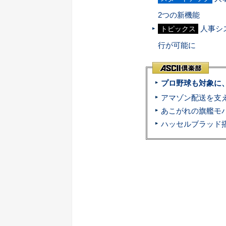
2つの新機能
人事シス
トピックス
行が可能に
プロ野球も対象に