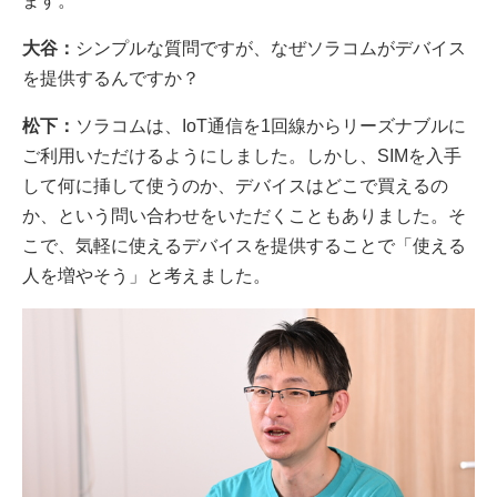
ます。
大谷：
シンプルな質問ですが、なぜソラコムがデバイス
を提供するんですか？
松下：
ソラコムは、IoT通信を1回線からリーズナブルに
ご利用いただけるようにしました。しかし、SIMを入手
して何に挿して使うのか、デバイスはどこで買えるの
か、という問い合わせをいただくこともありました。そ
こで、気軽に使えるデバイスを提供することで「使える
人を増やそう」と考えました。