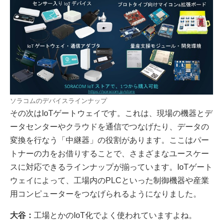
ソラコムのデバイスラインナップ
その次はIoTゲートウェイです。これは、現場の機器とデ
ータセンターやクラウドを通信でつなげたり、データの
変換を行なう「中継器」の役割があります。ここはパー
トナーの力をお借りすることで、さまざまなユースケー
スに対応できるラインナップが揃っています。IoTゲート
ウェイによって、工場内のPLCといった制御機器や産業
用コンピューターをつなげられるようになりました。
大谷：
工場とかのIoT化でよく使われていますよね。