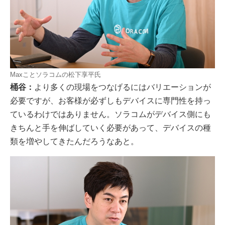
Maxことソラコムの松下享平氏
桶谷：
より多くの現場をつなげるにはバリエーションが
必要ですが、お客様が必ずしもデバイスに専門性を持っ
ているわけではありません。ソラコムがデバイス側にも
きちんと手を伸ばしていく必要があって、デバイスの種
類を増やしてきたんだろうなあと。