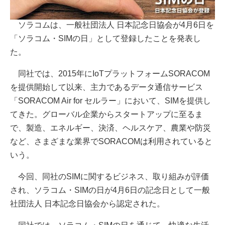
ソラコムは、一般社団法人 日本記念日協会が4月6日を
「ソラコム・SIMの日」として登録したことを発表し
た。
同社では、2015年にIoTプラットフォームSORACOM
を提供開始して以来、主力であるデータ通信サービス
「SORACOM Air for セルラー」において、SIMを提供し
てきた。グローバル企業からスタートアップに至るま
で、製造、エネルギー、決済、ヘルスケア、農業や防災
など、さまざまな業界でSORACOMは利用されていると
いう。
今回、同社のSIMに関するビジネス、取り組みが評価
され、ソラコム・SIMの日が4月6日の記念日として一般
社団法人 日本記念日協会から認定された。