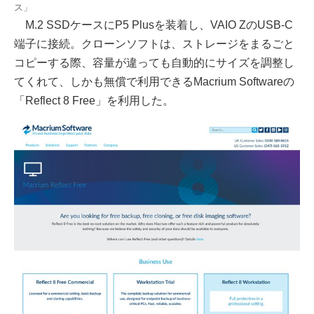
ス」
M.2 SSDケースにP5 Plusを装着し、VAIO ZのUSB-C
端子に接続。クローンソフトは、ストレージをまるごと
コピーする際、容量が違っても自動的にサイズを調整し
てくれて、しかも無償で利用できるMacrium Softwareの
「Reflect 8 Free」を利用した。