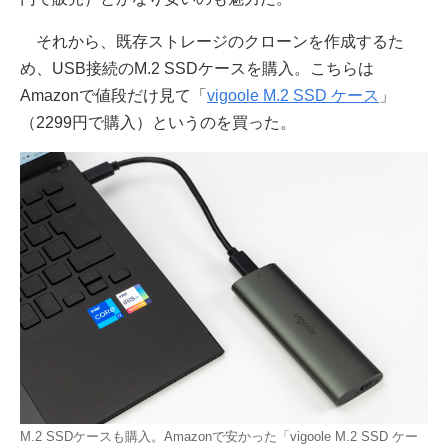
それから、既存ストレージのクローンを作成するた
め、USB接続のM.2 SSDケースを購入。こちらは
Amazonで値段だけ見て「
vigoole M.2 SSD ケース
」
（2299円で購入）というのを買った。
M.2 SSDケースも購入。Amazonで安かった「vigoole M.2 SSD ケー