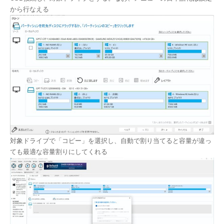
から行なえる
対象ドライブで「コピー」を選択し、自動で割り当てると容量が違っ
ても最適な容量割りにしてくれる