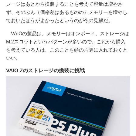
レージはあとから換装することを考えて容量は増やさ
ず、そのぶん（価格差はあるものの）メモリーを増やし
ておいたほうがよかったというのが今の見解だ。
VAIOの製品は、メモリーはオンボード、ストレージは
M.2スロットというパターンが多いので、これから購入
を考えている人は、このことを頭の片隅に入れておくと
いい。
VAIO Zのストレージの換装に挑戦