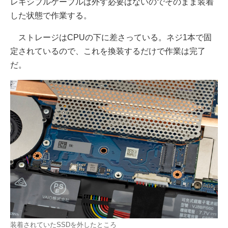
レキシブルケーブルは外す必要はないのでそのまま装着
した状態で作業する。
ストレージはCPUの下に差さっている。ネジ1本で固
定されているので、これを換装するだけで作業は完了
だ。
装着されていたSSDを外したところ