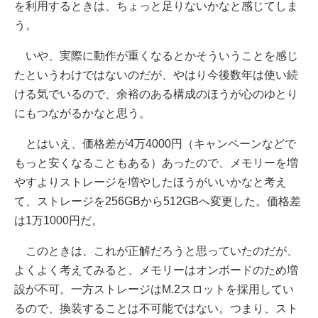
を利用するときは、ちょっと足りないかなと感じてしま
う。
いや、実際に動作が重くなるとかそういうことを感じ
たというわけではないのだが、やはり今後数年は使い続
ける気でいるので、余裕のある構成のほうが心のゆとり
にもつながるかなと思う。
とはいえ、価格差が4万4000円（キャンペーンなどで
もっと安くなることもある）あったので、メモリーを増
やすよりストレージを増やしたほうがいいかなと考え
て、ストレージを256GBから512GBへ変更した。価格差
は1万1000円だ。
このときは、これが正解だろうと思っていたのだが、
よくよく考えてみると、メモリーはオンボードのため増
設が不可。一方ストレージはM.2スロットを採用してい
るので、換装することは不可能ではない。つまり、スト