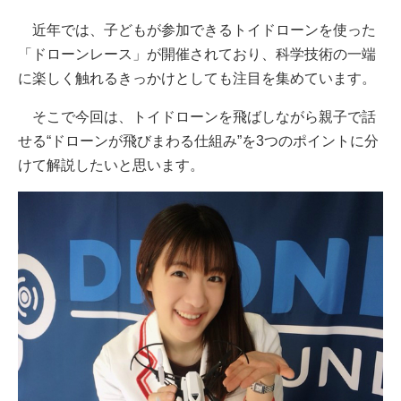
近年では、子どもが参加できるトイドローンを使った
「ドローンレース」が開催されており、科学技術の一端
に楽しく触れるきっかけとしても注目を集めています。
そこで今回は、トイドローンを飛ばしながら親子で話
せる“ドローンが飛びまわる仕組み”を3つのポイントに分
けて解説したいと思います。