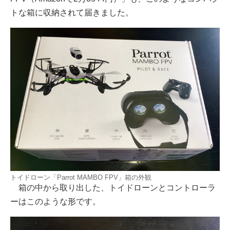
トな箱に収納されて届きました。
トイドローン「Parrot MAMBO FPV」箱の外観
箱の中から取り出した、トイドローンとコントローラ
ーはこのような形です。