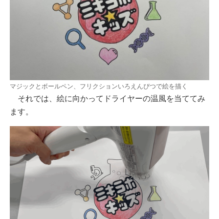
マジックとボールペン、フリクションいろえんぴつで絵を描く
それでは、絵に向かってドライヤーの温風を当ててみ
ます。