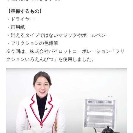
【準備するもの】
・ドライヤー
・画用紙
・消えるタイプではないマジックやボールペン
・フリクションの色鉛筆
※今回は、株式会社パイロットコーポレーション「フリ
クションいろえんぴつ」を使用しました。