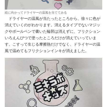
絵に向かってドライヤーの温風を当ててみる
ドライヤーの温風が当たったところから、徐々に色が
消えていくのがわかります。消えるタイプでないマジッ
クやボールペンで書いた輪郭は消えずに、フリクション
いろえんぴつで塗ったところだけが消えていっていま
す。こすって生じる摩擦熱だけでなく、ドライヤーの温
風で温めてもフリクションインキが消えました。