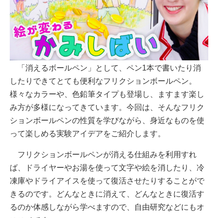
「消えるボールペン」として、ペン1本で書いたり消
したりできてとても便利なフリクションボールペン。
様々なカラーや、色鉛筆タイプも登場し、ますます楽し
み方が多様になってきています。今回は、そんなフリク
ションボールペンの性質を学びながら、身近なものを使
って楽しめる実験アイデアをご紹介します。
フリクションボールペンが消える仕組みを利用すれ
ば、ドライヤーやお湯を使って文字や絵を消したり、冷
凍庫やドライアイスを使って復活させたりすることがで
きるのです。どんなときに消えて、どんなときに復活す
るのか体感しながら学べますので、自由研究などにもオ