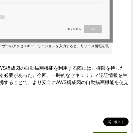
ユーザーのアクセスキー・リージョンを入力すると、リソース情報を取
AWS構成図の自動描画機能を利用する際には、権限を持った
する必要があった。今回、一時的なセキュリティ認証情報を生
連携することで、より安全にAWS構成図の自動描画機能を使え