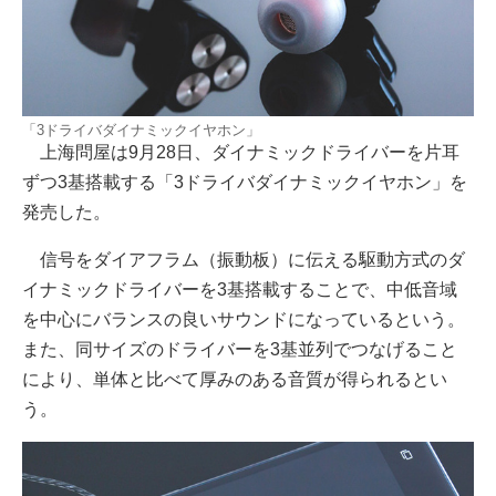
「3ドライバダイナミックイヤホン」
上海問屋は9月28日、ダイナミックドライバーを片耳
ずつ3基搭載する「3ドライバダイナミックイヤホン」を
発売した。
信号をダイアフラム（振動板）に伝える駆動方式のダ
イナミックドライバーを3基搭載することで、中低音域
を中心にバランスの良いサウンドになっているという。
また、同サイズのドライバーを3基並列でつなげること
により、単体と比べて厚みのある音質が得られるとい
う。