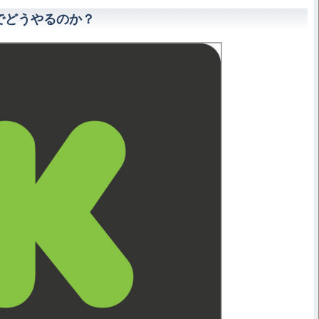
でどうやるのか？