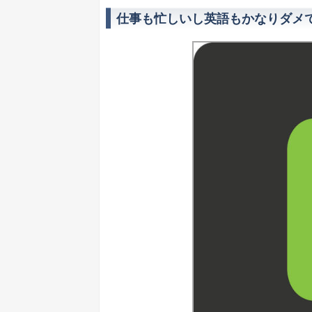
仕事も忙しいし英語もかなりダメ