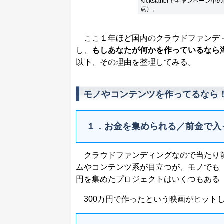
Kickstarterでキャンペ
点）。
ここ１年ほど国内のクラウドファンディ
し、
もしあなたが何かを作っているなら
以下、その理由を整理してみる。
モノやコンテンツを作ってるなら
１．お金を集められる／前金で入
クラウドファンディングなので当たり前
ムやコンテンツ系が目立つが、モノでも
円を集めたプロジェクトはいくつもある
300万円で作ったという映画がヒット