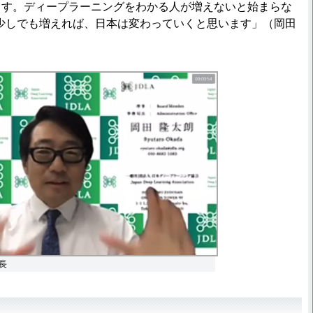
ます。ディープラーニングをわかる人が増えないと始まらな
少しでも増えれば、日本は変わっていくと思います」（岡田
長