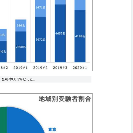
合格率68.3%だった。