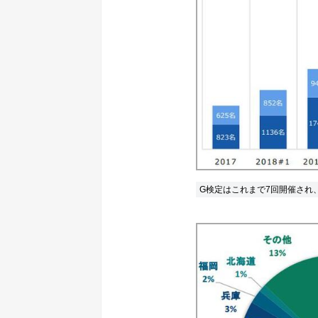
G検定はこれまで7回開催され、