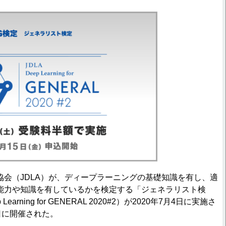
会（JDLA）が、ディープラーニングの基礎知識を有し、適
能力や知識を有しているかを検定する「ジェネラリスト検
arning for GENERAL 2020#2）が2020年7月4日に実施さ
日に開催された。