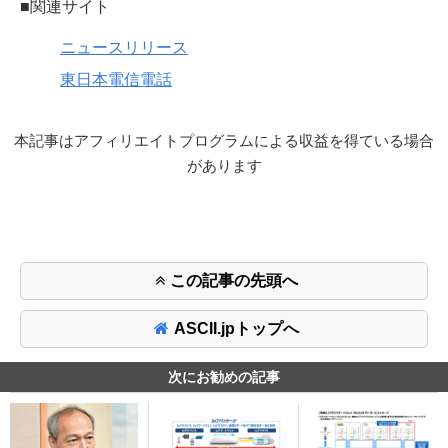
■関連サイト
ニュースリリース
東日本電信電話
本記事はアフィリエイトプログラムによる収益を得ている場合
があります
この記事の先頭へ
ASCII.jpトップへ
次にお勧めの記事