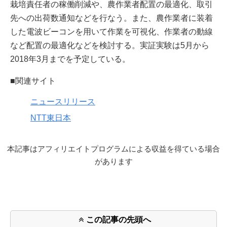
栽培責任者の稼働削減や、農作業者配置の最適化、取引
先への出荷数通知などを行なう。また、農作業者に装着
した電波ビーコンを用いて作業を可視化、作業者の動線
など配置の最適化などを検討する。実証実験は5月から
2018年3月までを予定している。
■関連サイト
ニュースリリース
NTT東日本
本記事はアフィリエイトプログラムによる収益を得ている場合
があります
この記事の先頭へ