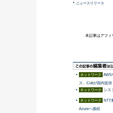
ニュースリリース
本記事はアフィ
AW
ネットワーク
ス、Coltが国内提供
シス
ネットワーク
NTT
ネットワーク
Azureへ接続