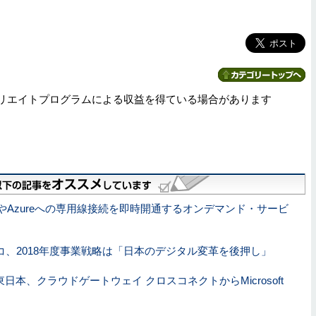
リエイトプログラムによる収益を得ている場合があります
SやAzureへの専用線接続を即時開通するオンデマンド・サービ
コ、2018年度事業戦略は「日本のデジタル変革を後押し」
東日本、クラウドゲートウェイ クロスコネクトからMicrosoft