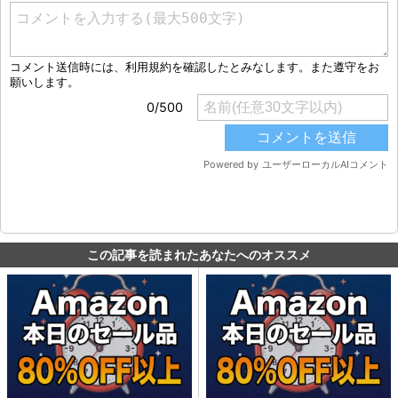
この記事を読まれたあなたへのオススメ