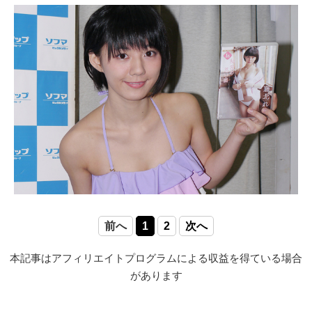
前へ
1
2
次へ
本記事はアフィリエイトプログラムによる収益を得ている場合
があります