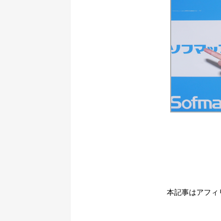
本記事はアフィ