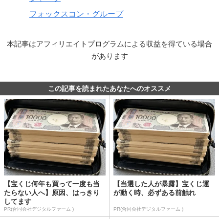
フォックスコン・グループ
本記事はアフィリエイトプログラムによる収益を得ている場合
があります
この記事を読まれたあなたへのオススメ
【宝くじ何年も買って一度も当
【当選した人が暴露】宝くじ運
たらない人へ】原因、はっきり
が動く時、必ずある前触れ
してます
PR(合同会社デジタルファーム )
PR(合同会社デジタルファーム )