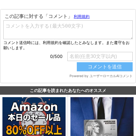
この記事を読まれたあなたへのオススメ