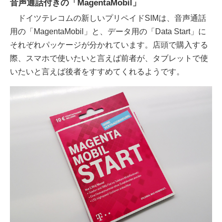
音声通話付きの「MagentaMobil」
ドイツテレコムの新しいプリペイドSIMは、音声通話
用の「MagentaMobil」と、データ用の「Data Start」に
それぞれパッケージが分かれています。店頭で購入する
際、スマホで使いたいと言えば前者が、タブレットで使
いたいと言えば後者をすすめてくれるようです。