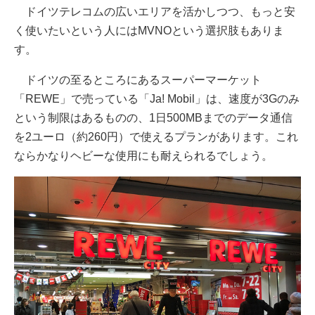
ドイツテレコムの広いエリアを活かしつつ、もっと安
く使いたいという人にはMVNOという選択肢もありま
す。
ドイツの至るところにあるスーパーマーケット
「REWE」で売っている「Ja! Mobil」は、速度が3Gのみ
という制限はあるものの、1日500MBまでのデータ通信
を2ユーロ（約260円）で使えるプランがあります。これ
ならかなりヘビーな使用にも耐えられるでしょう。