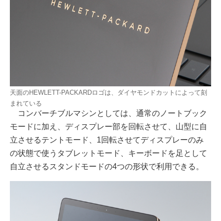
天面のHEWLETT-PACKARDロゴは、ダイヤモンドカットによって刻
まれている
コンバーチブルマシンとしては、通常のノートブック
モードに加え、ディスプレー部を回転させて、山型に自
立させるテントモード、1回転させてディスプレーのみ
の状態で使うタブレットモード、キーボードを足として
自立させるスタンドモードの4つの形状で利用できる。