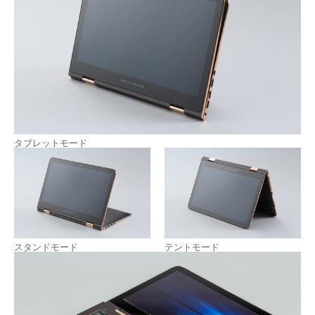
タブレットモード
スタンドモード
テントモード