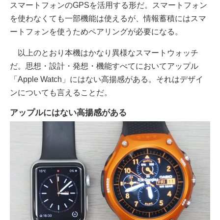
スマートフォンのGPSを活用する形だ。スマートフォン
を使わなくても一部機能は使えるが、情報蓄積にはスマ
ートフォンを使うためペアリングが必要になる。
以上のとおり本機はかなり異様なスマートウォッチ
だ。思想・設計・発想・機能すべてにおいてアップル
「Apple Watch」にはない高揚感がある。それはデザイ
ンについても言えることだ。
アップルにはない高揚感がある