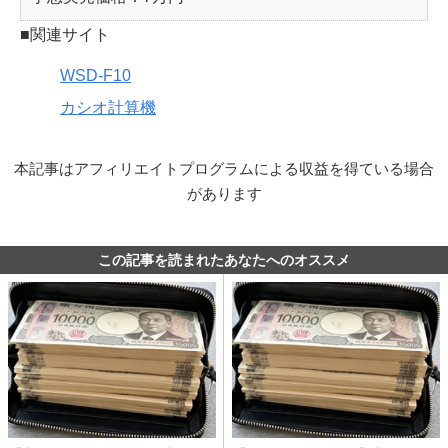
■関連サイト
WSD-F10
カシオ計算機
本記事はアフィリエイトプログラムによる収益を得ている場合
があります
この記事を読まれたあなたへのオススメ