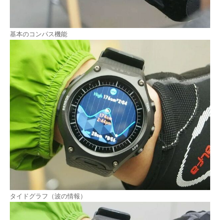
基本のコンパス機能
タイドグラフ（波の情報）