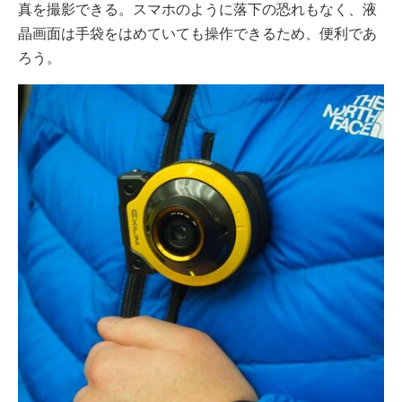
真を撮影できる。スマホのように落下の恐れもなく、液
晶画面は手袋をはめていても操作できるため、便利であ
ろう。