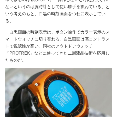
ないというのは腕時計として使い勝手を損ねている」と
いう考えのもと、白黒の時刻画面をつねに表示してい
る。
白黒画面の時刻表示は、ボタン操作でカラー表示のス
マートウォッチに切り替わる。白黒画面は高コントラス
トで視認性が高い。同社のアウトドアウォッチ
「PROTREK」などに使ってきた二層液晶技術を応用し
たものだ。