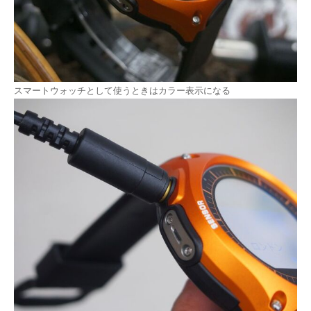
スマートウォッチとして使うときはカラー表示になる