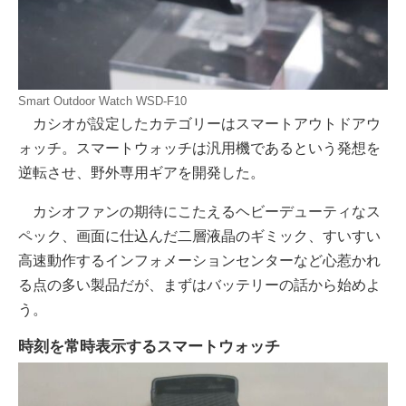
Smart Outdoor Watch WSD-F10
カシオが設定したカテゴリーはスマートアウトドアウ
ォッチ。スマートウォッチは汎用機であるという発想を
逆転させ、野外専用ギアを開発した。
カシオファンの期待にこたえるヘビーデューティなス
ペック、画面に仕込んだ二層液晶のギミック、すいすい
高速動作するインフォメーションセンターなど心惹かれ
る点の多い製品だが、まずはバッテリーの話から始めよ
う。
時刻を常時表示するスマートウォッチ