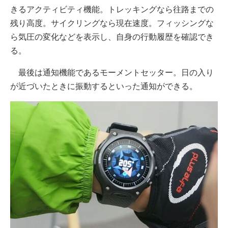
きるアクティビティ機能。トレッキングなら往路までの
残り高度。サイクリングなら現在速度。フィッシングな
ら気圧の変化などを表示し、自身の行動履歴を確認でき
る。
最後は通知機能であるモーメントセッター。日の入り
が近づいたときに振動するといった通知ができる。