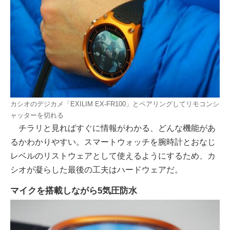
カシオのデジカメ「EXILIM EX-FR100」とペアリングしてリモコンシ
ャッターを切れる
チラリと見ればすぐに情報がわかる、どんな機能があ
るかわかりやすい。スマートウォッチを腕時計とおなじ
レベルのリストウェアとして使えるようにするため、カ
シオが凝らした最後の工夫はハードウェアだ。
マイクを搭載しながら5気圧防水