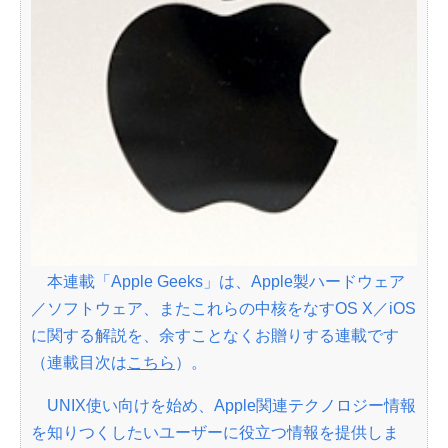
本連載「Apple Geeks」は、Apple製ハードウェア
／ソフトウェア、またこれらの中核をなすOS X／iOS
に関する解説を、余すことなくお贈りする連載です
（連載目次は
こちら
）。
UNIX使い向けを始め、Apple関連テクノロジー情報
を知りつくしたいユーザーに役立つ情報を提供しま