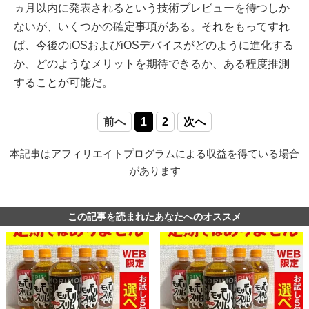
ヵ月以内に発表されるという技術プレビューを待つしか
ないが、いくつかの確定事項がある。それをもってすれ
ば、今後のiOSおよびiOSデバイスがどのように進化する
か、どのようなメリットを期待できるか、ある程度推測
することが可能だ。
前へ
1
2
次へ
本記事はアフィリエイトプログラムによる収益を得ている場合
があります
この記事を読まれたあなたへのオススメ