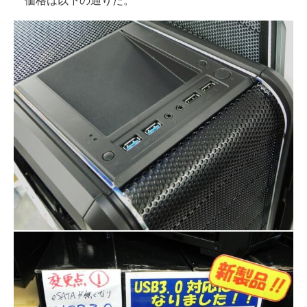
価格は以下の通りだ。