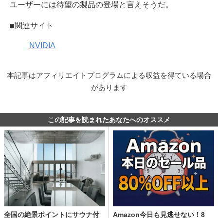
ユーザーには待望の製品の登場と言えそうだ。
■関連サイト
NVIDIA
本記事はアフィリエイトプログラムによる収益を得ている場合
があります
この記事を読まれたあなたへのオススメ
全国の絶景ポイントにサウナ付
Amazon今日も見逃せない！8