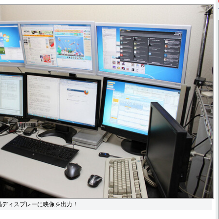
晶ディスプレーに映像を出力！