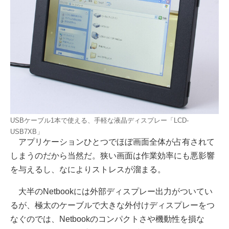
USBケーブル1本で使える、手軽な液晶ディスプレー「LCD-
USB7XB」
アプリケーションひとつでほぼ画面全体が占有されて
しまうのだから当然だ。狭い画面は作業効率にも悪影響
を与えるし、なによりストレスが溜まる。
大半のNetbookには外部ディスプレー出力がついてい
るが、極太のケーブルで大きな外付けディスプレーをつ
なぐのでは、Netbookのコンパクトさや機動性を損な