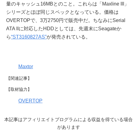
量のキャッシュ16MBとのこと。これらは「Maxline III」
シリーズとほぼ同じスペックとなっている。価格は
OVERTOPで、3万2750円で販売中だ。ちなみにSerial
ATA IIに対応したHDDとしては、先週末にSeagateか
ら
“ST3160827AS”
が発売されている。
Maxtor
【関連記事】
【取材協力】
OVERTOP
本記事はアフィリエイトプログラムによる収益を得ている場合
があります