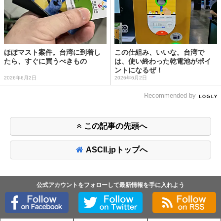
ほぼマスト案件。台湾に到着し
この仕組み、いいな。台湾で
たら、すぐに買うべきもの
は、使い終わった乾電池がポイ
ントになるぜ！
2026年6月2日
2026年6月2日
Recommended by
この記事の先頭へ
ASCII.jpトップへ
公式アカウントをフォローして最新情報を手に入れよう