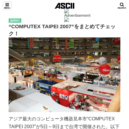
自作PC
“COMPUTEX TAIPEI 2007”をまとめてチェッ
ク！
アジア最大のコンピュータ機器見本市“COMPUTEX
TAIPEI 2007”が5日～9日まで台湾で開催された。以下