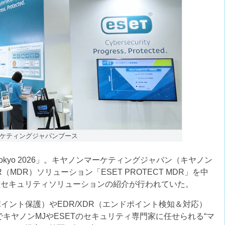
ノンマーケティングジャパンブース
 Tokyo 2026」。キヤノンマーケティングジャパン（キヤノン
MDR）ソリューション「ESET PROTECT MDR」を中
種セキュリティソリューションの紹介が行われていた。
イント保護）やEDR/XDR（エンドポイント検知＆対応）
でキヤノンMJやESETのセキュリティ専門家に任せられる“マ