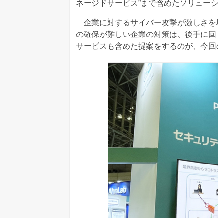
ネージドサービス”まで含めたソリュー
企業に対するサイバー攻撃が激しさを
の確保が難しい企業の対策は、後手に回
サービスも含めた提案をするのが、今回