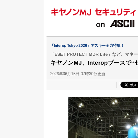
「Interop Tokyo 2026」アスキー全力特集！
「ESET PROTECT MDR Lite」など
キヤノンMJ、Interopブース
2026年06月15日 07時30分更新