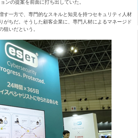
ションの提案を前面に打ち出していた。
増す一方で、専門的なスキルと知見を持つセキュリティ人材
りがちだ。そうした顧客企業に、専門人材によるマネージド
の狙いだという。