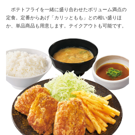
ポテトフライを一緒に盛り合わせたボリューム満点の
定食。定番からあげ「カリッともも」との相い盛りほ
か、単品商品も用意します。テイクアウトも可能です。