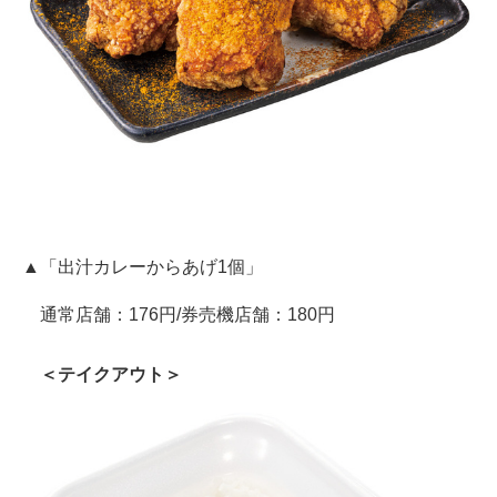
▲「出汁カレーからあげ1個」
通常店舗：176円/券売機店舗：180円
＜テイクアウト＞