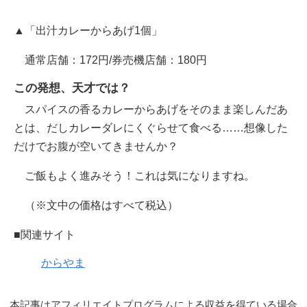
▲「出汁カレーからあげ1個」
通常店舗：172円/券売機店舗：180円
この発想、天才では？
スパイスの香るカレーからあげをそのまま楽しんだあ
とは、だしカレーダレにくぐらせて食べる……想像した
だけでお腹が空いてきませんか？
ご飯もよく進みそう！これは気になりますね。
（※文中の価格はすべて税込）
■関連サイト
からやま
本記事はアフィリエイトプログラムによる収益を得ている場合