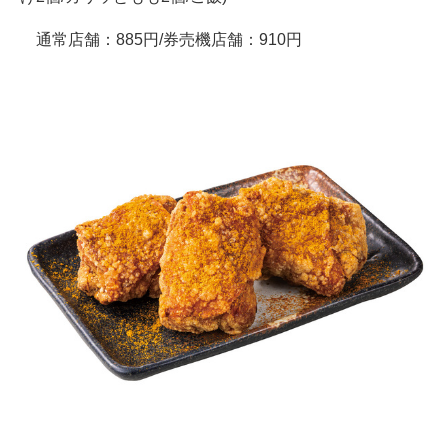
通常店舗：885円/券売機店舗：910円