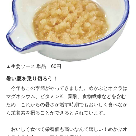
▲生姜ソース 単品 60円
暑い夏を乗り切ろう！
今年もこの季節がやってきました。めかぶとオクラは
マグネシウム、ビタミンK、葉酸、食物繊維などを含む
ため、これからの暑さが増す時期でもおいしく食べなが
ら栄養素を摂ることができるとされています。
おいしく食べて栄養価も高いなんて嬉しい！めかぶオ