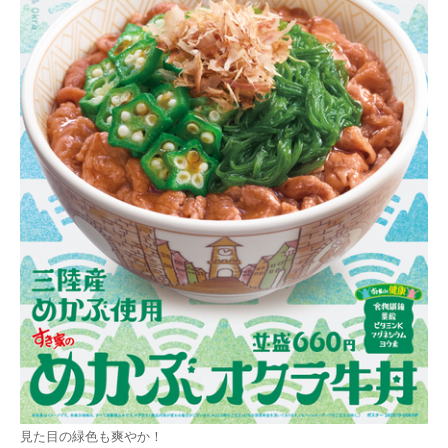
見た目の緑色も爽やか！