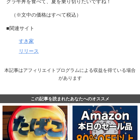
クラ牛丼を食べて、夏を乗り切りたいですね！
（※文中の価格はすべて税込）
■関連サイト
すき家
リリース
本記事はアフィリエイトプログラムによる収益を得ている場合
があります
この記事を読まれたあなたへのオススメ