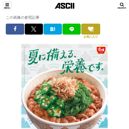
この画像の参照記事
お気に入り