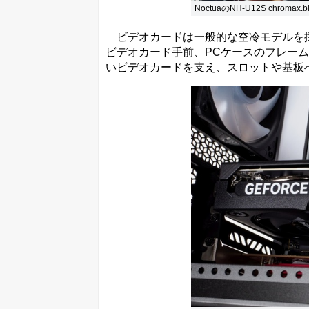
NoctuaのNH-U12S chromax.
ビデオカードは一般的な空冷モデルを採
ビデオカード手前、PCケースのフレー
いビデオカードを支え、スロットや基板