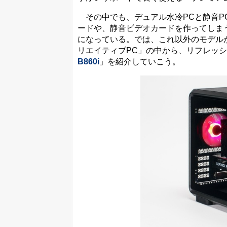
その中でも、デュアル水冷PCと静音PC
ードや、静音ビデオカードを作ってしま
になっている。では、これ以外のモデル
リエイティブPC」の中から、リフレッ
B860i
」を紹介していこう。