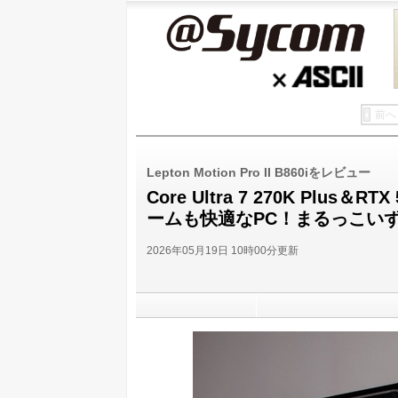
@Sycom
ASCII
前へ
Lepton Motion Pro II B860iをレビュー
Core Ultra 7 270K Plus
ームも快適なPC！まるっこい
2026年05月19日 10時00分更新