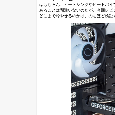
はもちろん、ヒートシンクやヒートパイ
あることは間違いないのだが、今回レビューする試
どこまで冷やせるのかは、のちほど検証