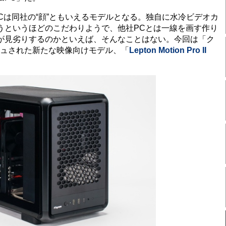
は同社の“顔”ともいえるモデルとなる。独自に水冷ビデオカ
うというほどのこだわりようで、他社PCとは一線を画す作り
が見劣りするのかといえば、そんなことはない。今回は「ク
シュされた新たな映像向けモデル、「
Lepton Motion Pro II