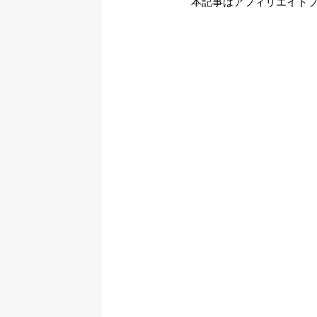
本記事はアフィリエイト