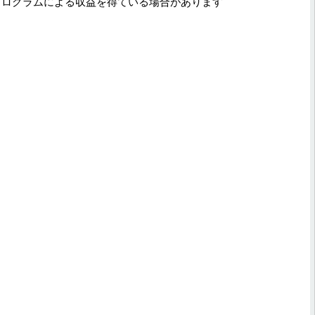
プログラムによる収益を得ている場合があります