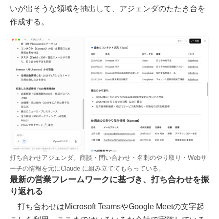
いが出そうな領域を抽出して、アジェンダのたたき台を
作成する。
打ち合わせアジェンダ。商談・問い合わせ・名刺のやり取り・Webサ
ーチの情報を元にClaude に組み立ててもらっている。
最新の営業フレームワークに基づき、打ち合わせを振
り返れる
打ち合わせはMicrosoft TeamsやGoogle Meetの文字起