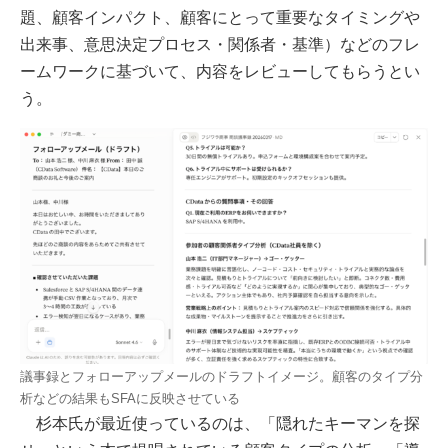
題、顧客インパクト、顧客にとって重要なタイミングや
出来事、意思決定プロセス・関係者・基準）などのフレ
ームワークに基づいて、内容をレビューしてもらうとい
う。
議事録とフォローアップメールのドラフトイメージ。顧客のタイプ分
析などの結果もSFAに反映させている
杉本氏が最近使っているのは、「隠れたキーマンを探