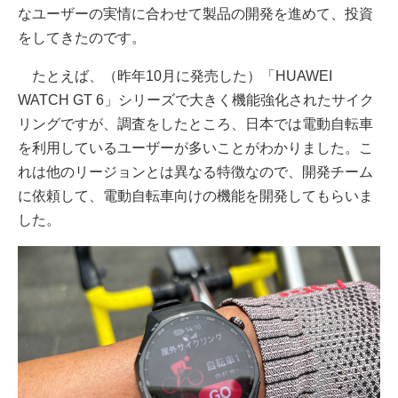
なユーザーの実情に合わせて製品の開発を進めて、投資
をしてきたのです。
たとえば、（昨年10月に発売した）「HUAWEI
WATCH GT 6」シリーズで大きく機能強化されたサイク
リングですが、調査をしたところ、日本では電動自転車
を利用しているユーザーが多いことがわかりました。こ
れは他のリージョンとは異なる特徴なので、開発チーム
に依頼して、電動自転車向けの機能を開発してもらいま
した。