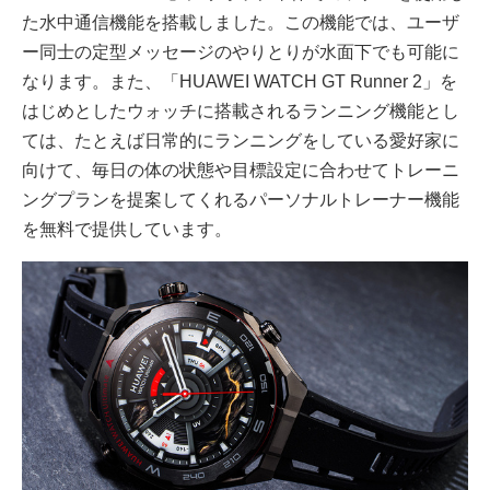
た水中通信機能を搭載しました。この機能では、ユーザ
ー同士の定型メッセージのやりとりが水面下でも可能に
なります。また、「HUAWEI WATCH GT Runner 2」を
はじめとしたウォッチに搭載されるランニング機能とし
ては、たとえば日常的にランニングをしている愛好家に
向けて、毎日の体の状態や目標設定に合わせてトレーニ
ングプランを提案してくれるパーソナルトレーナー機能
を無料で提供しています。