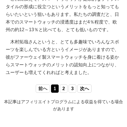
タイルの形成に役立つというメリットをもっと知っても
らいたいという狙いもあります。私たちの調査だと、日
本でのスマートウォッチの浸透度はまだ4％程度で、欧
州の約12～13％と比べても、とても低いものです。
木村拓哉さんというと、とても多趣味でいろんなスポ
ーツを楽しんでいる方というイメージがありますので、
彼がファーウェイ製スマートウォッチを身に着ける姿か
らスマートウォッチのメリットの認知向上につながり、
ユーザーも増えてくれればと考えました。
前へ
1
2
3
次へ
本記事はアフィリエイトプログラムによる収益を得ている場合
があります