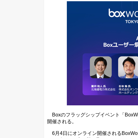
Boxのフラッグシップイベント「BoxWo
開催される。
6月4日にオンライン開催されるBoxWork