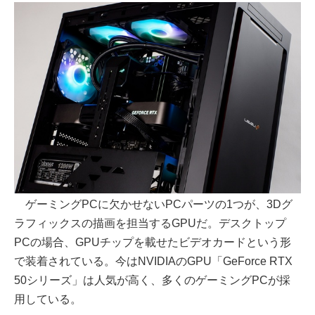
ゲーミングPCに欠かせないPCパーツの1つが、3Dグ
ラフィックスの描画を担当するGPUだ。デスクトップ
PCの場合、GPUチップを載せたビデオカードという形
で装着されている。今はNVIDIAのGPU「GeForce RTX
50シリーズ」は人気が高く、多くのゲーミングPCが採
用している。