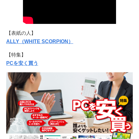
【表紙の人】
ALLY（WHITE SCORPION）
【特集】
PCを安く買う