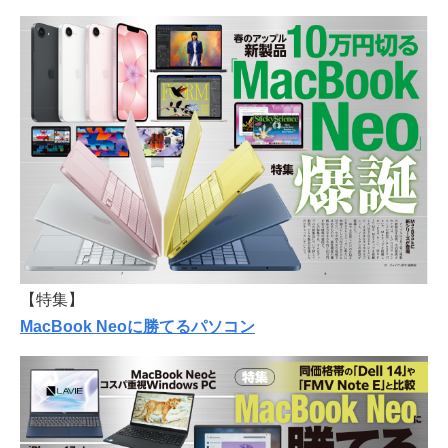
【特集】
MacBook Neoに勝てるパソコン