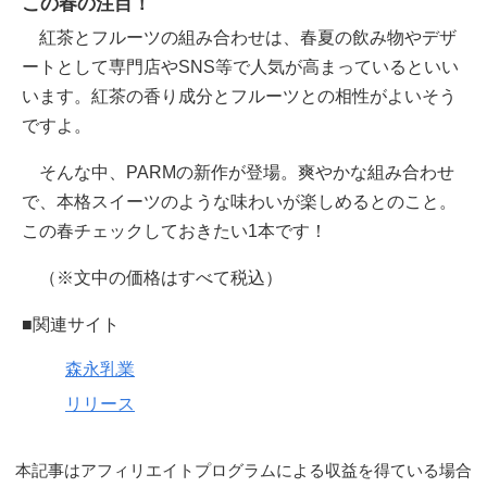
この春の注目！
紅茶とフルーツの組み合わせは、春夏の飲み物やデザ
ートとして専門店やSNS等で人気が高まっているといい
います。紅茶の香り成分とフルーツとの相性がよいそう
ですよ。
そんな中、PARMの新作が登場。爽やかな組み合わせ
で、本格スイーツのような味わいが楽しめるとのこと。
この春チェックしておきたい1本です！
（※文中の価格はすべて税込）
■関連サイト
森永乳業
リリース
本記事はアフィリエイトプログラムによる収益を得ている場合