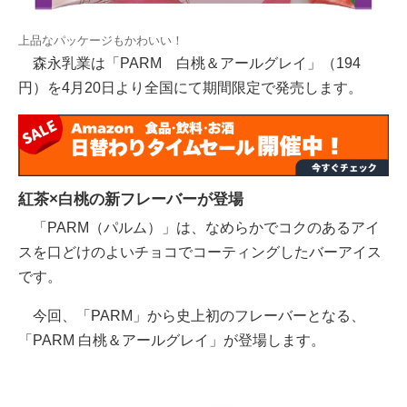
上品なパッケージもかわいい！
森永乳業は「PARM 白桃＆アールグレイ」（194
円）を4月20日より全国にて期間限定で発売します。
紅茶×白桃の新フレーバーが登場
「PARM（パルム）」は、なめらかでコクのあるアイ
スを口どけのよいチョコでコーティングしたバーアイス
です。
今回、「PARM」から史上初のフレーバーとなる、
「PARM 白桃＆アールグレイ」が登場します。