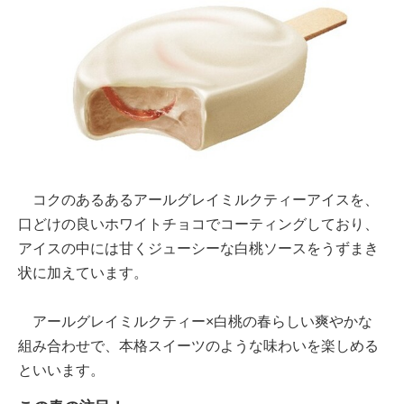
コクのあるあるアールグレイミルクティーアイスを、
口どけの良いホワイトチョコでコーティングしており、
アイスの中には甘くジューシーな白桃ソースをうずまき
状に加えています。
アールグレイミルクティー×白桃の春らしい爽やかな
組み合わせで、本格スイーツのような味わいを楽しめる
といいます。